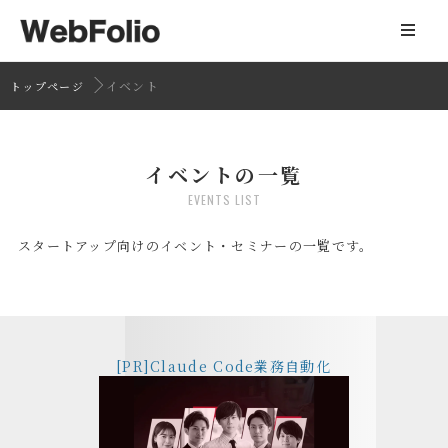
イベント
トップページ
イベントの一覧
EVENTS LIST
スタートアップ向けのイベント・セミナーの一覧です。
[PR]Claude Code業務自動化