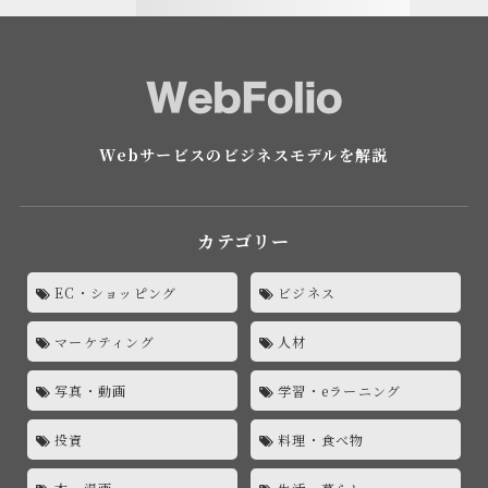
Webサービスのビジネスモデルを解説
カテゴリー
EC・ショッピング
ビジネス
マーケティング
人材
写真・動画
学習・eラーニング
投資
料理・食べ物