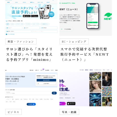
美容・ファッション
EC・ショッピング
サロン選びから「スタイリ
スマホで完結する次世代型
スト選び」へ！発想を変え
旅行予約サービス「NEWT
る予約アプリ「minimo」
（ニュート）」
ビジネス
写真・動画