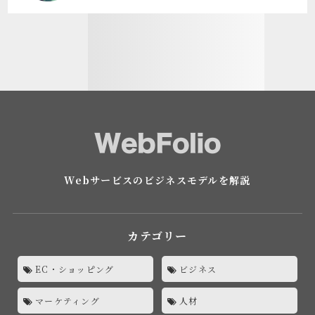
Webサービスのビジネスモデルを解説
カテゴリー
EC・ショッピング
ビジネス
マーケティング
人材