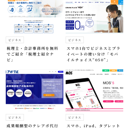
ビジネス
ビジネス
税理士・会計事務所を無料
スマホ1台でビジネスとプラ
でご紹介「税理士紹介ナ
イベートの使い分け「モバ
ビ」
イルチョイス“050”」
ビジネス
ビジネス
成果報酬型のテレアポ代行
スマホ、iPad、タブレット