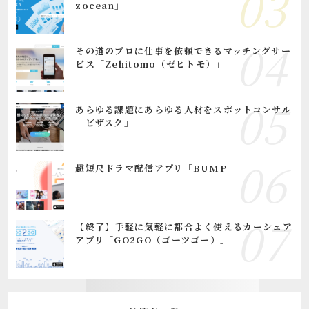
zocean」
その道のプロに仕事を依頼できるマッチングサー
ビス「Zehitomo（ゼヒトモ）」
あらゆる課題にあらゆる人材をスポットコンサル
「ビザスク」
超短尺ドラマ配信アプリ「BUMP」
【終了】手軽に気軽に都合よく使えるカーシェア
アプリ「GO2GO（ゴーツゴー）」