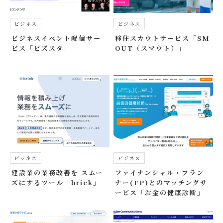
ビジネス
ビジネス
ビジネスイベント配信サー
移住スカウトサービス「SM
ビス「ビズスタ」
OUT（スマウト）」
ビジネス
ビジネス
建設業の業務改善を スムー
ファイナンシャル・プラン
ズにするツール「brick」
ナー(FP)とのマッチングサ
ービス「お金の健康診断」