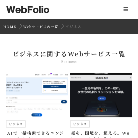
ビジネス
HOME
Webサービスの一覧
ビジネスに関するWebサービス一覧
Business
ビジネス
ビジネス
AIで一括検索できるエンジ
紙を、国境を、超えろ。We