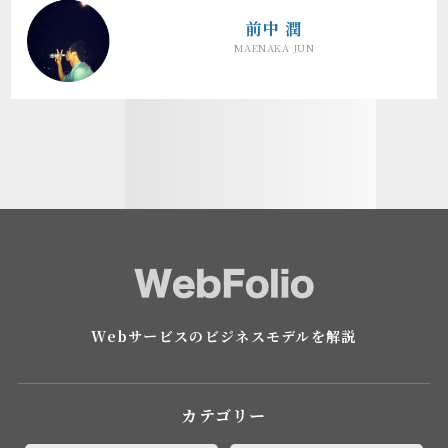
前中 潤
MAENAKA JUN
Webサービスのビジネスモデルを解説
カテゴリー