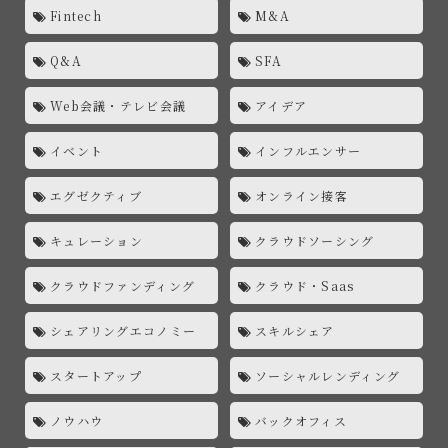
Fintech
M&A
Q&A
SFA
Web会議・テレビ会議
アイデア
イベント
インフルエンサー
エグゼクティブ
オンライン接客
キュレーション
クラウドソーシング
クラウドファンディング
クラウド・Saas
シェアリングエコノミー
スキルシェア
スタートアップ
ソーシャルレンディング
ノウハウ
バックオフィス