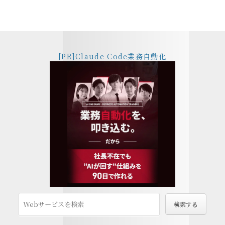
[PR]Claude Code業務自動化