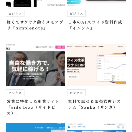
ビジネス
ビジネス
軽くてサクサク動くメモアプ
日本のAIスライド資料作成
リ「Simplenote」
「イルシル」
ビジネス
ビジネス
営業に特化した副業サイト
無料で試せる販売管理シス
「side bizz（サイドビ
テム「Sanka（サンカ）」
ズ）」