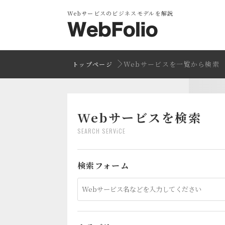
Webサービスのビジネスモデルを解説
Webサービスを一覧から検索
トップページ
Webサービスを検索
SEARCH SERViCE
検索フォーム