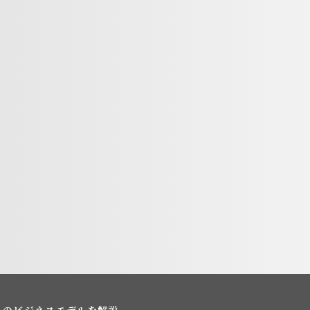
スのビジネスモデルを解説