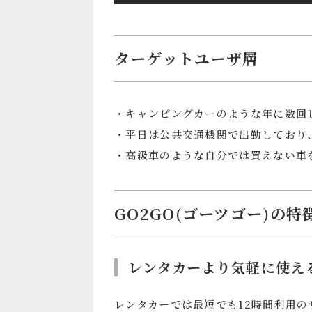
ターゲットユーザ層
・キャンピングカーのような年に数回
・平日は公共交通機関で出勤しており
・高級車のような自分では買えない車
GO2GO(ゴーツゴー)の
レンタカーより気軽に使え
レンタカーでは最短でも12時間利用の