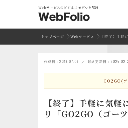
Webサービスのビジネスモデルを解説
【終了】手軽に
トップページ
Webサービス
作成日：2019.07.08 ／ 最終更新日：2025.02.
GO2GO(
【終了】手軽に気軽
リ「GO2GO（ゴー