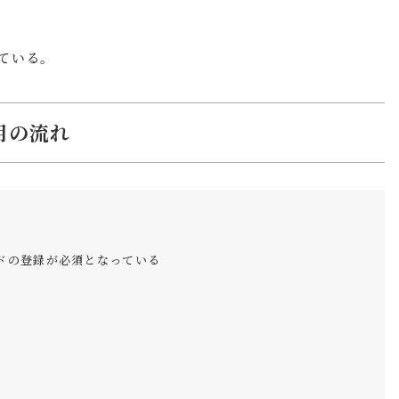
ている。
用の流れ
ドの登録が必須となっている