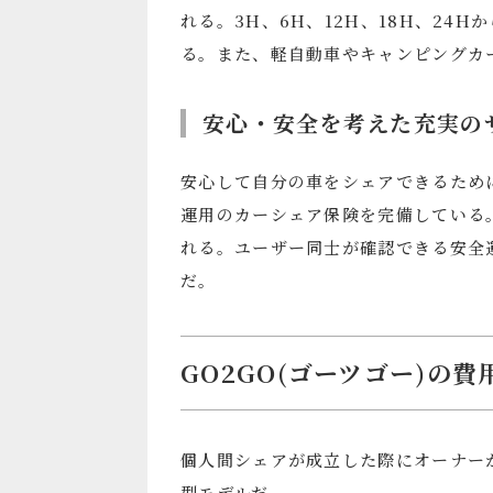
れる。3H、6H、12H、18H、24
る。また、軽自動車やキャンピングカ
安心・安全を考えた充実の
安心して自分の車をシェアできるため
運用のカーシェア保険を完備している
れる。ユーザー同士が確認できる安全
だ。
GO2GO(ゴーツゴー)の
個人間シェアが成立した際にオーナー
型モデルだ。