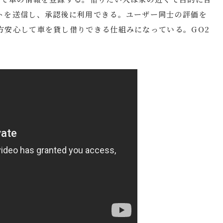
トを送信し、承認後に利用できる。ユーザー同士の評価を
方安心して車を貸し借りできる仕組みになっている。GO2