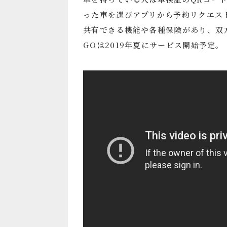
った車を選びアプリから予約リクエス
共有できる機能や各種保険があり、双
GOは2019年夏にサービス開始予定。