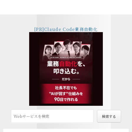
[PR]Claude Code業務自動化