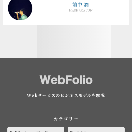
前中 潤
MAENAKA JUN
Webサービスのビジネスモデルを解説
カテゴリー