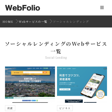
ソーシャルレンディング
HOME
Webサービスの一覧
ソーシャルレンディングのWebサービス
一覧
Social-Lending
投資
ビジネス