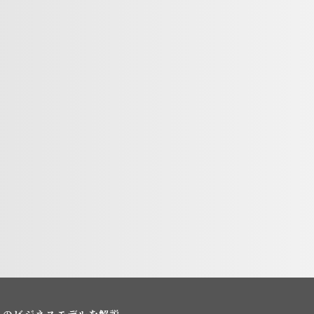
スのビジネスモデルを解説