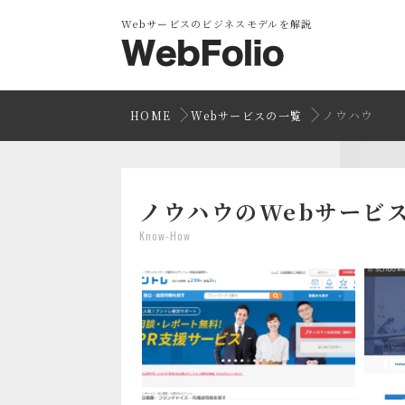
Webサービスのビジネスモデルを解説
ノウハウ
HOME
Webサービスの一覧
ノウハウのWebサービ
Know-How