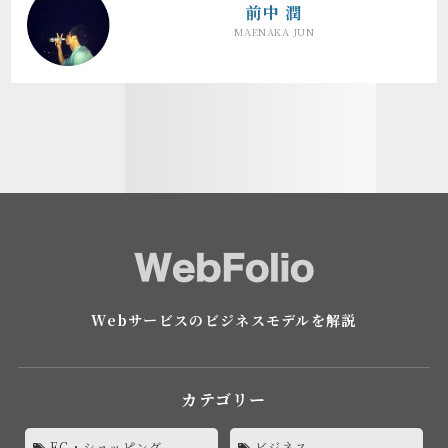
前中 潤
MAENAKA JUN
Webサービスのビジネスモデルを解説
カテゴリー
EC・ショッピング
ビジネス