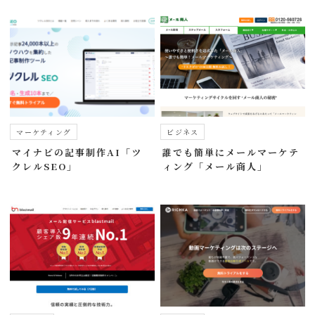
マーケティング
ビジネス
マイナビの記事制作AI「ツ
誰でも簡単にメールマーケテ
クレルSEO」
ィング「メール商人」