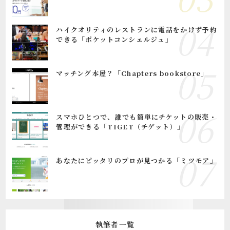
ハイクオリティのレストランに電話をかけず予約
できる「ポケットコンシェルジュ」
マッチング本屋？「Chapters bookstore」
スマホひとつで、誰でも簡単にチケットの販売・
管理ができる「TIGET（チゲット）」
あなたにピッタリのプロが見つかる「ミツモア」
執筆者一覧