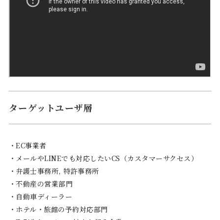
ターゲットユーザ層
・EC事業者
・メールやLINEでも対応したいCS（カスタマーサクセス）
・弁護士事務所, 特許事務所
・不動産の営業部門
・自動車ディーラー
・ホテル・旅館の予約対応部門