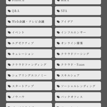
Q&A
SFA
Web会議・テレビ会議
アイデア
イベント
インフルエンサー
エグゼクティブ
オンライン接客
キュレーション
クラウドソーシング
クラウドファンディング
クラウド・Saas
シェアリングエコノミー
スキルシェア
スタートアップ
ソーシャルレンディング
ノウハウ
バックオフィス