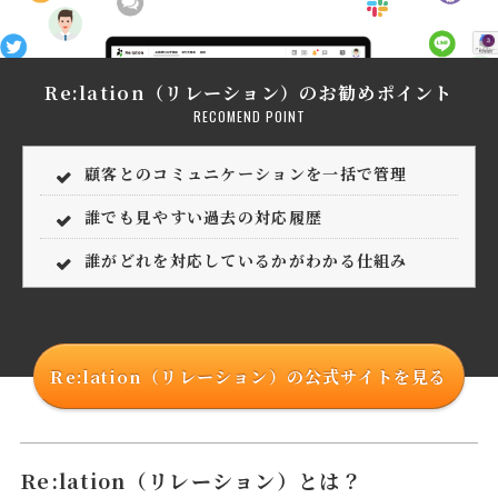
Re:lation（リレーション）のお勧めポイント
RECOMEND POINT
顧客とのコミュニケーションを一括で管理
誰でも見やすい過去の対応履歴
誰がどれを対応しているかがわかる仕組み
Re:lation（リレーション）の公式サイトを見る
Re:lation（リレーション）とは？