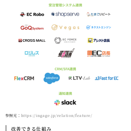
参照元：
https://ingage.jp/relation/feature/
改善できる仕組み