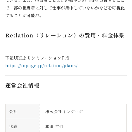
で一部の担当者に対して仕事が集中していないかなどを可視化
することが可能だ。
Re:lation（リレーション）の費用・料金体系
下記URLよりシミレーション作成
https://ingage.jp/relation/plans/
運営会社情報
会社
株式会社インゲージ
代表
和田 哲也