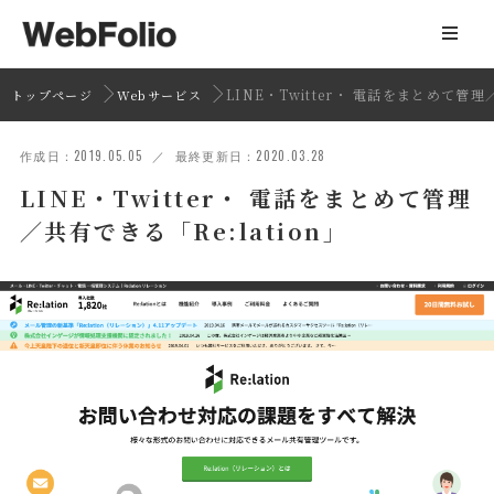
LINE・Twitter・ 電話をまとめて管理／
トップページ
Webサービス
作成日：2019.05.05 ／ 最終更新日：2020.03.28
LINE・Twitter・ 電話をまとめて管理
／共有できる「Re:lation」