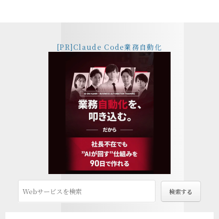
[PR]Claude Code業務自動化