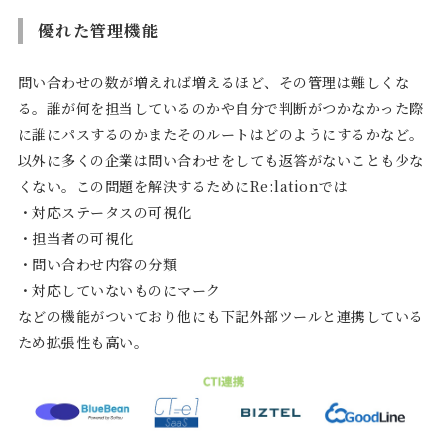
優れた管理機能
問い合わせの数が増えれば増えるほど、その管理は難しくな
る。誰が何を担当しているのかや自分で判断がつかなかった際
に誰にパスするのかまたそのルートはどのようにするかなど。
以外に多くの企業は問い合わせをしても返答がないことも少な
くない。この問題を解決するためにRe:lationでは
・対応ステータスの可視化
・担当者の可視化
・問い合わせ内容の分類
・対応していないものにマーク
などの機能がついており他にも下記外部ツールと連携している
ため拡張性も高い。