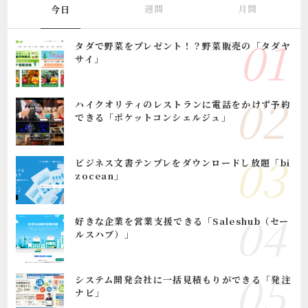
週間
月間
今日
タダで野菜をプレゼント！？野菜販売の「タダヤ
サイ」
ハイクオリティのレストランに電話をかけず予約
できる「ポケットコンシェルジュ」
ビジネス文書テンプレをダウンロードし放題「bi
zocean」
好きな企業を営業支援できる「Saleshub（セー
ルスハブ）」
システム開発会社に一括見積もりができる「発注
ナビ」