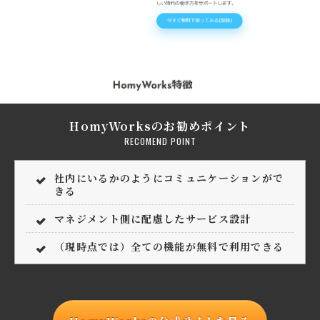
HomyWorksのお勧めポイント
RECOMEND POINT
社内にいるかのようにコミュニケーションがで
きる
マネジメント側に配慮したサービス設計
（現時点では）全ての機能が無料で利用できる