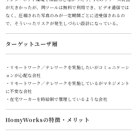
が大きかったが、同ツールは無料で利用でき、ビデオ通信では
なく、圧縮された写真のみが一定期間ごとに送受信されるの
で、そういったリスクが発生しづらい設計になっている。
ターゲットユーザ層
・リモートワーク／テレワークを実施したいがコミュニケーシ
ョンが心配な会社
・リモートワーク／テレワークを実施しているがマネジメント
に不安な会社
・在宅ワーカーを時給制で管理しているような会社
HomyWorksの特徴・メリット