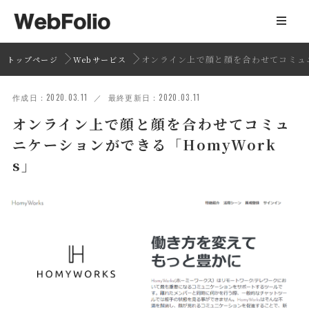
オンライン上で顔と顔を合わせてコミュニ
トップページ
Webサービス
作成日：2020.03.11 ／ 最終更新日：2020.03.11
オンライン上で顔と顔を合わせてコミュ
ニケーションができる「HomyWork
s」