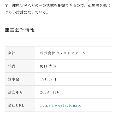
字、離席状況などの今の状態を把握できるので、孤独感を感じ
づらい設計になっている。
運営会社情報
会社
株式会社 ウェストアクトン
代表
野口 太郎
資本金
1510万円
設立年月
2019年11月
会社URL
https://westacton.jp/