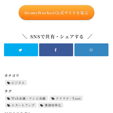
HomyWorksの公式サイトを見る
SNSで共有・シェアする
B!
カテゴリ
ビジネス
タグ
Web会議・テレビ会議
クラウド・Saas
スタートアップ
業務効率化