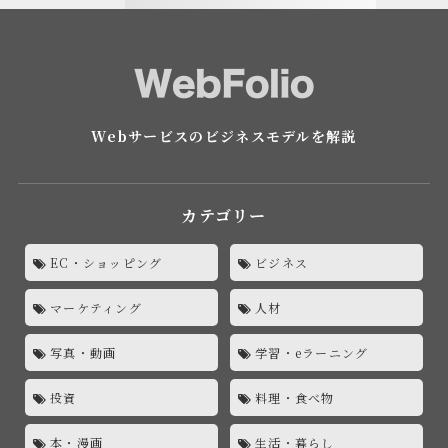
Webサービスのビジネスモデルを解説
カテゴリー
EC・ショッピング
ビジネス
マーケティング
人材
写真・動画
学習・eラーニング
投資
料理・食べ物
本・漫画
生活・暮らし