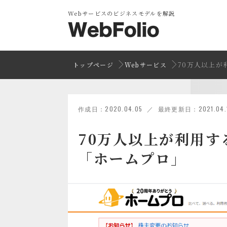
Webサービスのビジネスモデルを解説
70万人以上が
トップページ
Webサービス
作成日：2020.04.05 ／ 最終更新日：2021.04.
70万人以上が利用す
「ホームプロ」