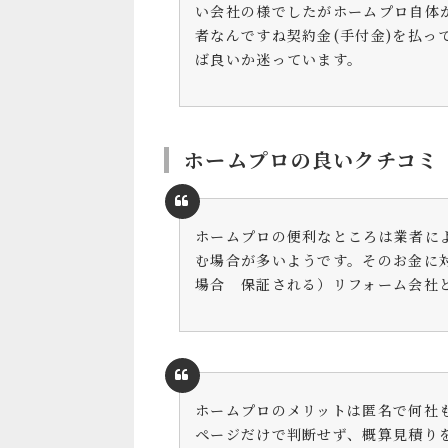
い会社の様でしたがホームプロ自体
者なんですね契約金(手付金)を払
ば良いか迷っています。
ホームプロの良いクチコミ
ホームプロの便利なところは業者に
む場合が多いようです。そのお金に
場合 保証される）リフォーム会社
ホームプロのメリットは匿名で何社
ページだけで判断せず、概算見積り