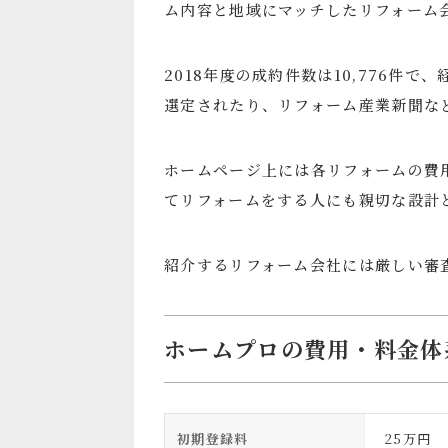
ム内容と地域にマッチしたリフォーム
2018年度の成約件数は10,776件
選定されたり、リフォーム産業新聞な
ホームページ上には各リフォームの費
てリフォームをする人にも親切な設計
紹介するリフォーム会社には厳しい審
ホームプロの費用・料金体
初期登録料
25万円