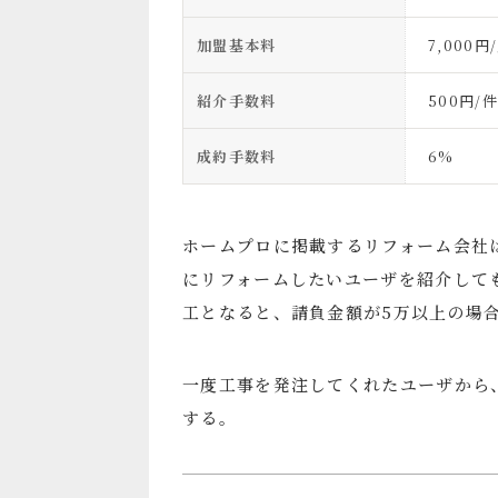
加盟基本料
7,000円
紹介手数料
500円/件
成約手数料
6%
ホームプロに掲載するリフォーム会社
にリフォームしたいユーザを紹介しても
工となると、請負金額が5万以上の場
一度工事を発注してくれたユーザから
する。