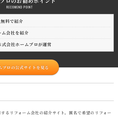
プロのお勧めポイント
RECOMEND POINT
社無料で紹介
ォーム会社を紹介
株式会社ホームプロが運営
ムプロの公式サイトを見る
利用するリフォーム会社の紹介サイト。匿名で希望のリフォー