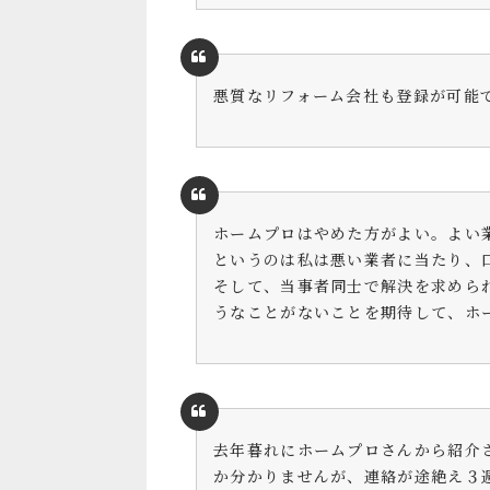
悪質なリフォーム会社も登録が可能
ホームプロはやめた方がよい。よい
というのは私は悪い業者に当たり、
そして、当事者同士で解決を求めら
うなことがないことを期待して、ホ
去年暮れにホームプロさんから紹介
か分かりませんが、連絡が途絶え３