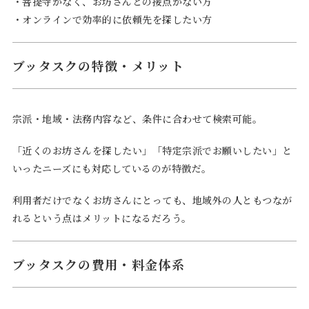
・菩提寺がなく、お坊さんとの接点がない方
・オンラインで効率的に依頼先を探したい方
ブッタスクの特徴・メリット
宗派・地域・法務内容など、条件に合わせて検索可能。
「近くのお坊さんを探したい」「特定宗派でお願いしたい」と
いったニーズにも対応しているのが特徴だ。
利用者だけでなくお坊さんにとっても、地域外の人ともつなが
れるという点はメリットになるだろう。
ブッタスクの費用・料金体系