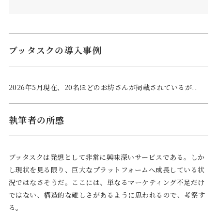
ブッタスクの導入事例
2026年5月現在、20名ほどのお坊さんが掲載されているが..
執筆者の所感
ブッタスクは発想として非常に興味深いサービスである。しか
し現状を見る限り、巨大なプラットフォームへ成長している状
況ではなさそうだ。ここには、単なるマーケティング不足だけ
ではない、構造的な難しさがあるように思われるので、考察す
る。