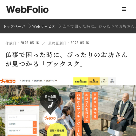
仏事で困った時に。ぴったりのお坊さん
トップページ
Webサービス
作成日：2026.05.16 ／ 最終更新日：2026.05.16
仏事で困った時に。ぴったりのお坊さん
が見つかる「ブッタスク」