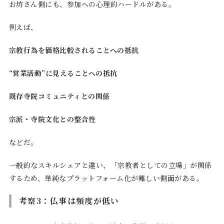
お坊さん側にも、参加への心理的ハードルがある。
例えば、
宗教行為を価格比較されることへの抵抗
“営業活動”に見えることへの抵抗
既存寺院コミュニティとの関係
宗派・寺院文化との整合性
などだ。
一般的なスキルシェアと違い、「宗教者としての立場」が関係
するため、単純なプラットフォーム化が難しい側面がある。
考察3：仏事は頻度が低い