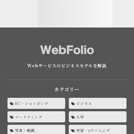
Webサービスのビジネスモデルを解説
カテゴリー
EC・ショッピング
ビジネス
マーケティング
人材
写真・動画
学習・eラーニング