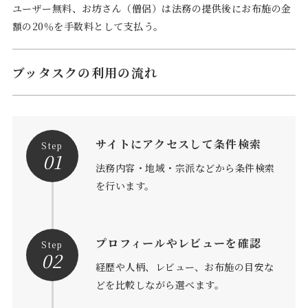
ユーザー無料、お坊さん（僧侶）は法務の提供後にお布施の金
額の20％を手数料として支払う。
ブッタスクの利用の流れ
サイトにアクセスして条件検索
Step
01
法務内容・地域・宗派などから条件検索
を行います。
プロフィールやレビューを確認
Step
02
経歴や人柄、レビュー、お布施の目安な
どを比較しながら選べます。