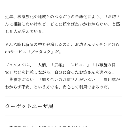
近年、核家族化や地域とのつながりの希薄化により、「お坊さ
んに相談したいけれど、どこに頼めば良いかわからない」と感
じる人が増えている。
そんな時代背景の中で登場したのが、お坊さんマッチングのW
ebサービス「ブッタスク」だ。
ブッタスクは、「人柄」「宗派」「レビュー」「お布施の目
安」などを比較しながら、自分に合ったお坊さんを選べる。
「菩提寺がない」「知り合いのお坊さんがいない」「費用感が
わからず不安」という方でも、安心して利用できるのだ。
ターゲットユーザ層