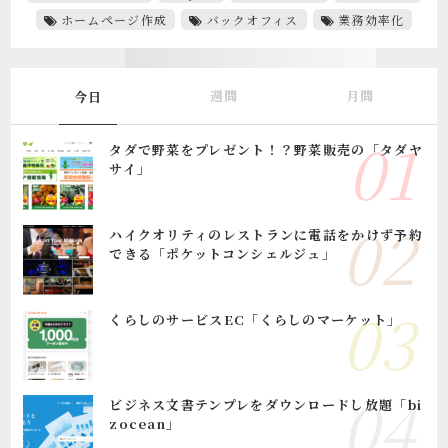
ホームページ作成
バックオフィス
業務効率化
週間
月間
今日
タダで野菜をプレゼント！？野菜販売の「タダヤ
サイ」
ハイクオリティのレストランに電話をかけず予約
できる「ポケットコンシェルジュ」
くらしのサービスEC「くらしのマーケット」
ビジネス文書テンプレをダウンロードし放題「bi
zocean」