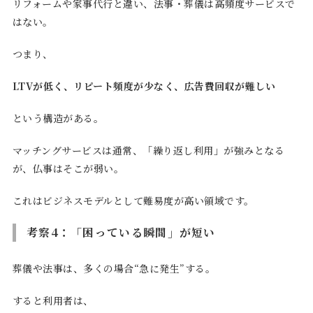
リフォームや家事代行と違い、法事・葬儀は高頻度サービスで
はない。
つまり、
LTVが低く、リピート頻度が少なく、広告費回収が難しい
という構造がある。
マッチングサービスは通常、「繰り返し利用」が強みとなる
が、仏事はそこが弱い。
これはビジネスモデルとして難易度が高い領域です。
考察4：「困っている瞬間」が短い
葬儀や法事は、多くの場合“急に発生”する。
すると利用者は、