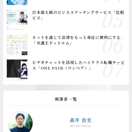
日本最大級のビジネスマッチングサービス「比較
ビズ」
ネットを通じて法律をもっと身近に便利にする
「弁護士ドットコム」
ビデオチャットを活用したハイクラス転職サービ
ス「ONE PAIR（ワンペア）」
執筆者一覧
森井 良至
MORII RYOJI