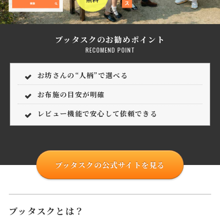
ブッタスクのお勧めポイント
RECOMEND POINT
お坊さんの“人柄”で選べる
お布施の目安が明確
レビュー機能で安心して依頼できる
ブッタスクの公式サイトを見る
ブッタスクとは？