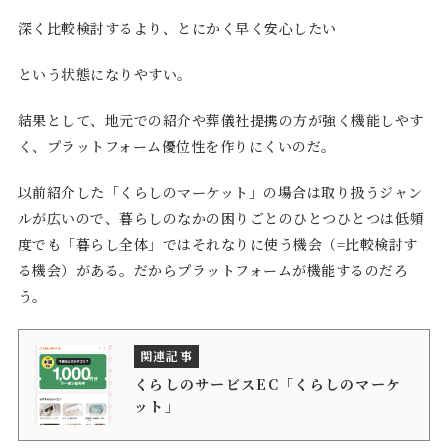
深く比較検討するより、とにかく早く安心したい
という状態になりやすい。
結果として、地元での紹介や葬儀社提携の方が強く機能しやす
く、プラットフォーム優位性を作りにくいのだ。
以前紹介した「くらしのマーケット」の場合は取り扱うジャン
ルが広いので、暮らしのなかの困りごとのひとつひとつは低頻
度でも「暮らし全体」ではそれなりに使う機会（=比較検討す
る機会）がある。だからプラットフォームが機能するのだろ
う。
くらしのサービスEC「くらしのマーケ
ット」