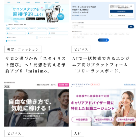
美容・ファッション
ビジネス
サロン選びから「スタイリス
AIで一括検索できるエンジ
ト選び」へ！発想を変える予
ニア向けプラットフォーム
約アプリ「minimo」
「フリーランスボード」
ビジネス
人材