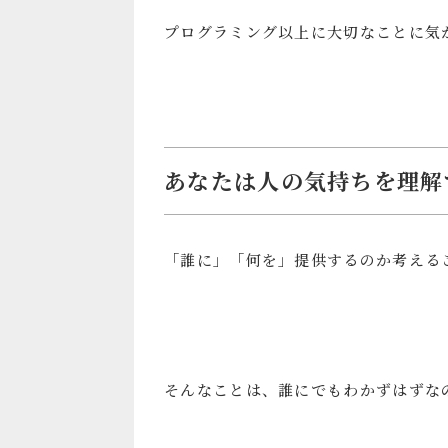
プログラミング以上に大切なことに気
あなたは人の気持ちを理解
「誰に」「何を」提供するのか考える
そんなことは、誰にでもわかずはずな