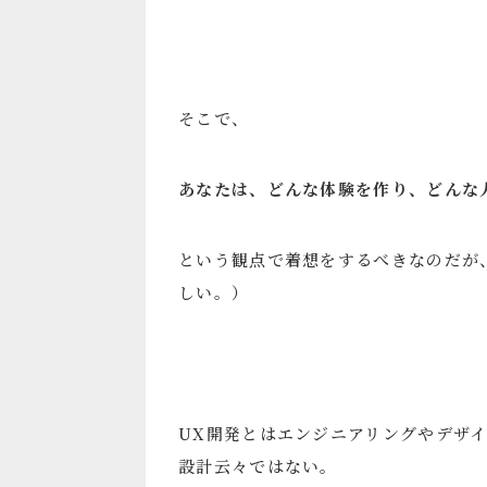
そこで、
あなたは、どんな体験を作り、どんな
という観点で着想をするべきなのだが
しい。）
UX開発とはエンジニアリングやデザ
設計云々ではない。