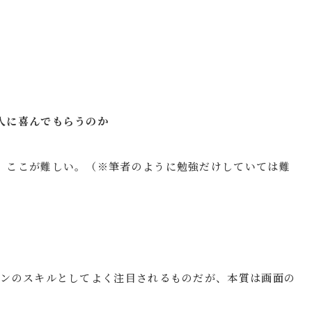
人に喜んでもらうのか
、ここが難しい。（※筆者のように勉強だけしていては難
インのスキルとしてよく注目されるものだが、本質は画面の