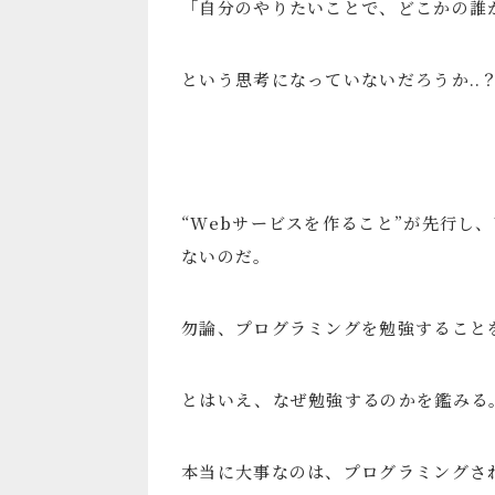
「自分のやりたいことで、どこかの誰
という思考になっていないだろうか..
“Webサービスを作ること”が先行し
ないのだ。
勿論、プログラミングを勉強すること
とはいえ、なぜ勉強するのかを鑑みる
本当に大事なのは、プログラミングさ