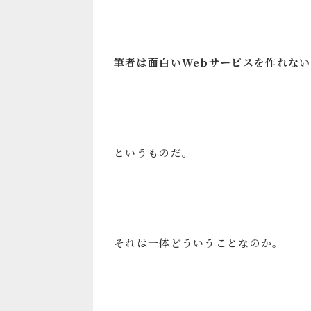
筆者は面白いWebサービスを作れない
というものだ。
それは一体どういうことなのか。