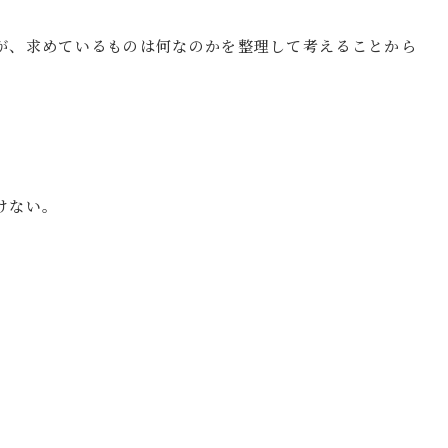
が、求めているものは何なのかを整理して考えることから
けない。