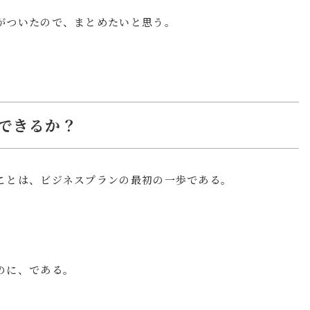
がついたので、まとめたいと思う。
できるか？
ことは、ビジネスプランの最初の一歩である。
のに、である。