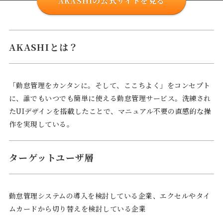
AKASHIの公式サイトを見る
AKASHIとは？
「勤怠管理をカンタンに。そして、ここちよく」をコンセプト
に、誰でもいつでも簡単に使える勤怠管理サービス。洗練され
たUIデザインを搭載したことで、マニュアル不要の直感的な操
作を実現している。
ターゲットユーザ層
勤怠管理システムの導入を検討している企業、エクセルやタイ
ムカードから切り替えを検討している企業