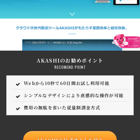
AKASHIのお勧めポイント
RECOMEND POINT
Webから10秒で60日間お試し利用可能
シンプルなデザインにより直感的な操作が可能
費用の無駄を省いた従量制課金方式