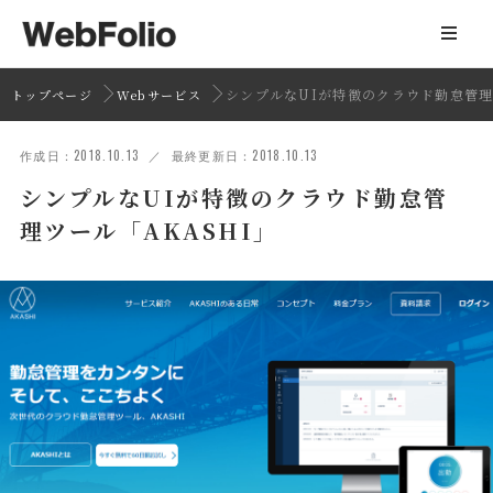
シンプルなUIが特徴のクラウド勤怠管理
トップページ
Webサービス
作成日：2018.10.13 ／ 最終更新日：2018.10.13
シンプルなUIが特徴のクラウド勤怠管
理ツール「AKASHI」