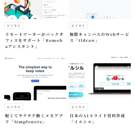
ビジネス
ビジネス
リモートワーカーがバックオ
無限キャンバスのWebサービ
フィスをサポート「Remob
ス「tldraw」
aアシスタント」
ビジネス
ビジネス
軽くてサクサク動くメモアプ
日本のAIスライド資料作成
リ「Simplenote」
「イルシル」