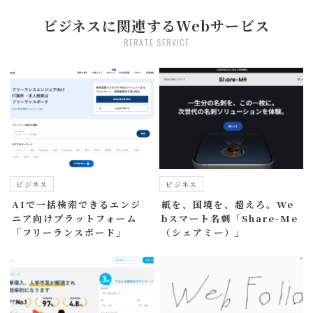
ビジネスに関連するWebサービス
RERATE SERVICE
ビジネス
ビジネス
AIで一括検索できるエンジ
紙を、国境を、超えろ。We
ニア向けプラットフォーム
bスマート名刺「Share-Me
「フリーランスボード」
（シェアミー）」