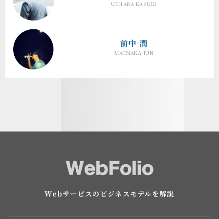
UEHARA KAZUKI
前中 潤
MAENAKA JUN
Webサービスのビジネスモデルを解説