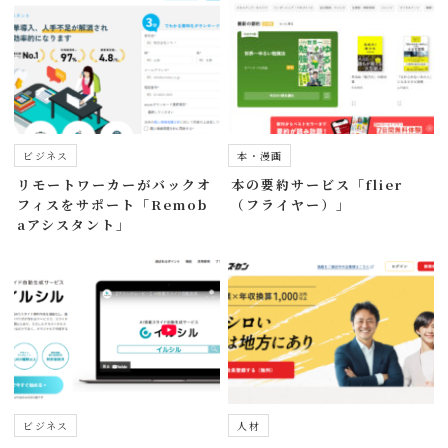
ビジネス
本・漫画
リモートワーカーがバックオ
本の要約サービス「flier
フィスをサポート「Remob
（フライヤー）」
aアシスタント」
ビジネス
人材