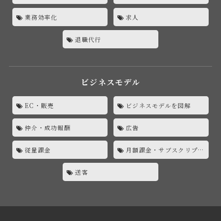
業務効率化
求人
退職代行
ビジネスモデル
EC・販売
ビジネスモデルを図解
仲介・成功報酬
広告
従量課金
月額課金・サブスクリプション
送客