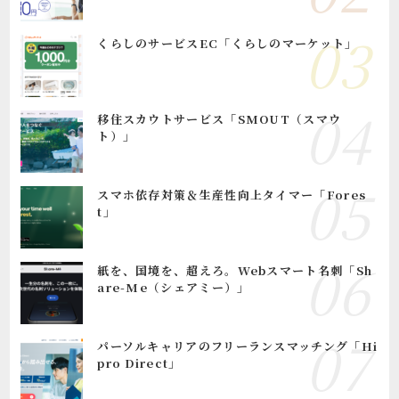
くらしのサービスEC「くらしのマーケット」
移住スカウトサービス「SMOUT（スマウ
ト）」
スマホ依存対策＆生産性向上タイマー「Fores
t」
紙を、国境を、超えろ。Webスマート名刺「Sh
are-Me（シェアミー）」
パーソルキャリアのフリーランスマッチング「Hi
pro Direct」