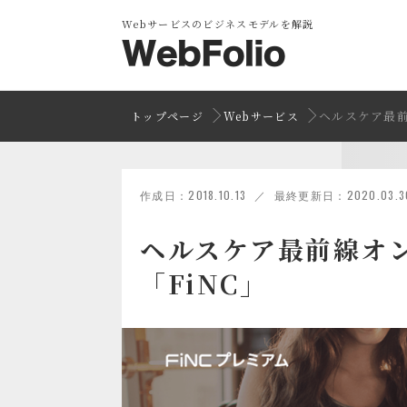
Webサービスのビジネスモデルを解説
ヘルスケア最前
トップページ
Webサービス
作成日：2018.10.13 ／ 最終更新日：2020.03.3
ヘルスケア最前線オ
「FiNC」