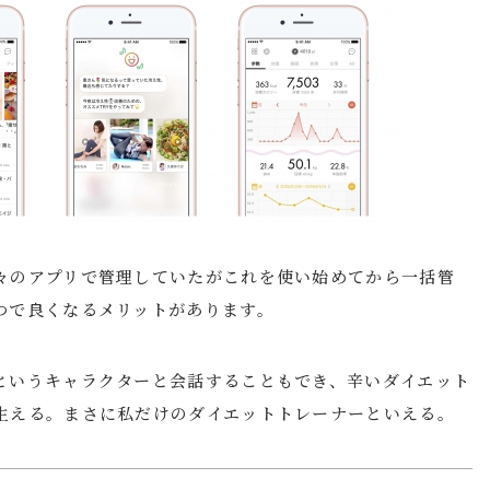
々のアプリで管理していたがこれを使い始めてから一括管
つで良くなるメリットがあります。
というキャラクターと会話することもでき、辛いダイエット
生える。まさに私だけのダイエットトレーナーといえる。