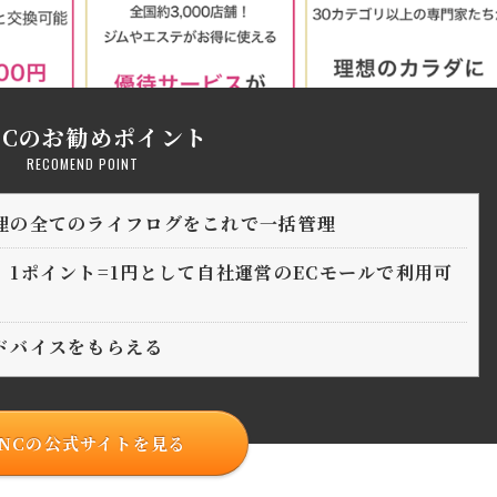
NCのお勧めポイント
RECOMEND POINT
理の全てのライフログをこれで一括管理
1ポイント=1円として自社運営のECモールで利用可
ドバイスをもらえる
iNCの公式サイトを見る