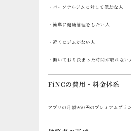
・パーソナルジムに対して億劫な人
・簡単に健康管理をしたい人
・近くにジムがない人
・働いており決まった時間が取れない
FiNCの費用・料金体系
アプリの月額960円のプレミアムプラ