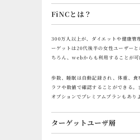
FiNCとは？
300万人以上が、ダイエットや健康
ーゲットは20代後半の女性ユーザーとな
ちろん、webからも利用することが可
歩数、睡眠は自動記録され、体重、食
ラフや数値で確認することができる。
オプションでプレミアムプランもあり
ターゲットユーザ層