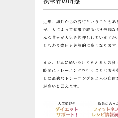
執筆者の所感
近年、海外からの流行ということもあ
が、人によって食事で取るべき最適な
んな背景が人気を後押ししていますが
ともあり費用も必然的に高くなります
また、ジムに通いたいと考える人の多
時間にトレーニングを行うことは案外
とに最適なトレーニングを当人の自由
が高いと言えます。