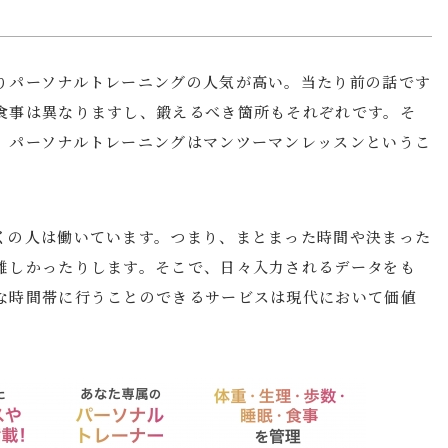
りパーソナルトレーニングの人気が高い。当たり前の話です
食事は異なりますし、鍛えるべき箇所もそれぞれです。そ
、パーソナルトレーニングはマンツーマンレッスンというこ
。
くの人は働いています。つまり、まとまった時間や決まった
難しかったりします。そこで、日々入力されるデータをも
な時間帯に行うことのできるサービスは現代において価値