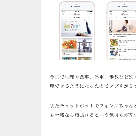
今まで生理や食事、体重、歩数など別
理できるようになったのでアプリが１
またチャットボットでフィンクちゃん
も一緒なら頑張れるという気持ちが芽