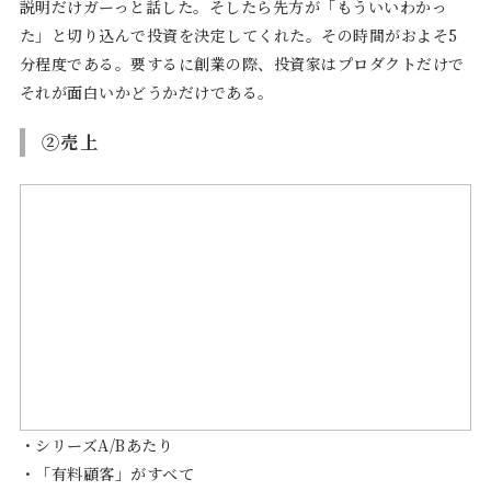
説明だけガーっと話した。そしたら先方が「もういいわかっ
た」と切り込んで投資を決定してくれた。その時間がおよそ5
分程度である。要するに創業の際、投資家はプロダクトだけで
それが面白いかどうかだけである。
②売上
・シリーズA/Bあたり
・「有料顧客」がすべて