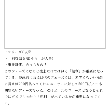
・シリーズC以降
・「利益出る/出そう」が大事!
・事業計画、きっちりね!?
このフェーズになると売上だけでは無く「粗利」が重要になっ
てくる。逆説的に言えば②のフェーズでは、赤字でもいい極端
に言えば200円払ってくれるユーザーに対して500円払っても
問題ないフェーズだった。だけど、③のフェーズとなるとそれ
ではダメでしっかり「粗利」が出ているかが重要になってく
る。