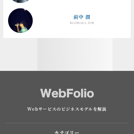
前中 潤
MAENAKA JUN
Webサービスのビジネスモデルを解説
カテゴリー