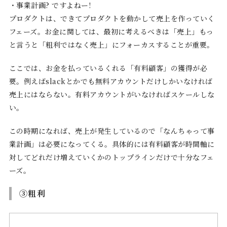
・事業計画? ですよねー!
プロダクトは、できてプロダクトを動かして売上を作っていく
フェーズ。お金に関しては、最初に考えるべきは「売上」もっ
と言うと「粗利ではなく売上」にフォーカスすることが重要。
ここでは、お金を払っているくれる「有料顧客」の獲得が必
要。例えばslackとかでも無料アカウントだけしかいなければ
売上にはならない。有料アカウントがいなければスケールしな
い。
この時期になれば、売上が発生しているので「なんちゃって事
業計画」は必要になってくる。具体的には有料顧客が時間軸に
対してどれだけ増えていくかのトップラインだけで十分なフェ
ーズ。
③粗利