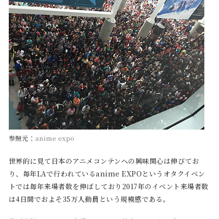
参照元：
anime expo
世界的に見て日本のアニメコンテンへの興味関心は伸びてお
り、毎年LAで行われているanime EXPOというオタクイベン
トでは毎年来場者数を伸ばしており2017年のイベント来場者数
は4日間でおよそ35万人動員という規模感である。