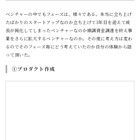
ベンチャーの中でもフェーズは、様々である。本当に立ち上げ
たばかりのスタートアップなのか立ち上げて3年目を迎えて成
長が鈍化してしまったベンチャーなのか順調資金調達を終え事
業をさらに拡大するベンチャーなのか。その度に考え方は変わ
るのでそのフェーズ毎にどう考えていたのか自分の体験から語
って頂いた。
①プロダクト作成