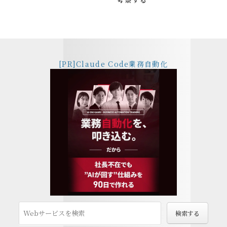
[PR]Claude Code業務自動化