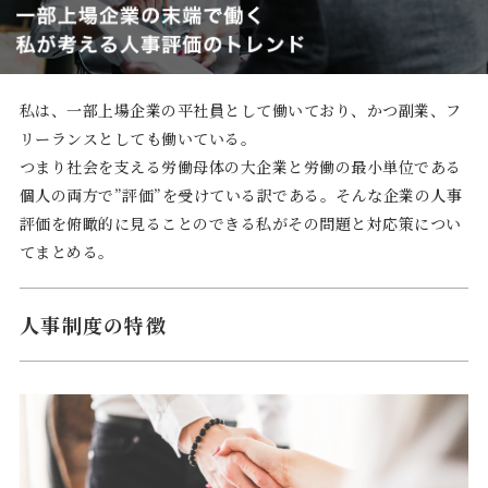
私は、一部上場企業の平社員として働いており、かつ副業、フ
リーランスとしても働いている。
つまり社会を支える労働母体の大企業と労働の最小単位である
個人の両方で”評価”を受けている訳である。そんな企業の人事
評価を俯瞰的に見ることのできる私がその問題と対応策につい
てまとめる。
人事制度の特徴