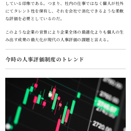
している印象である。つまり、社内の仕事ではなく個人が社外
にてタレント性を保有し、それを会社で消化できるような柔軟
な評価を必要としているのだ。
このような企業の背景により企業全体の最適化よりも個人の生
み出す成果の最大化が現代の人事評価の課題と言える。
今時の人事評価制度のトレンド