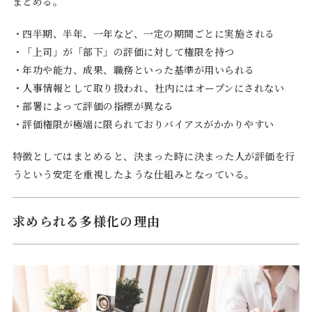
まとめる。
・四半期、半年、一年など、一定の期間ごとに実施される
・「上司」が「部下」の評価に対して権限を持つ
・年功や能力、成果、職務といった基準が用いられる
・人事情報として取り扱われ、社内にはオープンにされない
・部署によって評価の指標が異なる
・評価権限が極端に限られておりバイアスがかかりやすい
特徴としてはまとめると、決まった時に決まった人が評価を行
うという安定を重視したような仕組みとなっている。
求められる多様化の理由