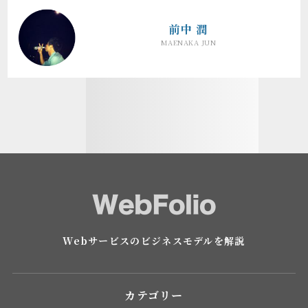
前中 潤
MAENAKA JUN
Webサービスのビジネスモデルを解説
カテゴリー