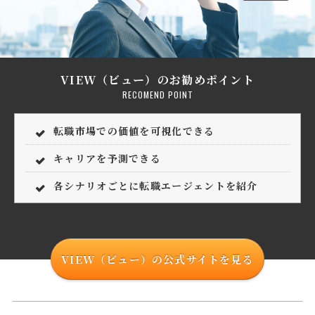
VIEW（ビュー）のお勧めポイント
RECOMEND POINT
転職市場での価値を可視化できる
キャリアを予測できる
各シナリオごとに転職エージェントを紹介
VIEW（ビュー）の公式サイトを見る