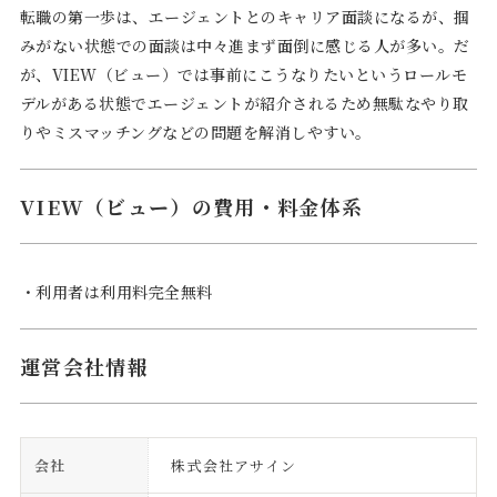
転職の第一歩は、エージェントとのキャリア面談になるが、掴
みがない状態での面談は中々進まず面倒に感じる人が多い。だ
が、VIEW（ビュー）では事前にこうなりたいというロールモ
デルがある状態でエージェントが紹介されるため無駄なやり取
りやミスマッチングなどの問題を解消しやすい。
VIEW（ビュー）の費用・料金体系
・利用者は利用料完全無料
運営会社情報
会社
株式会社アサイン