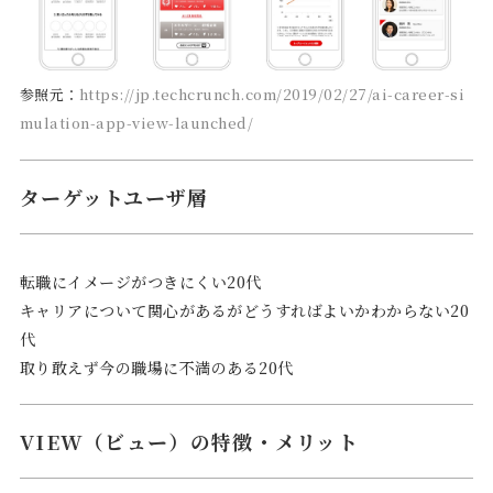
参照元：
https://jp.techcrunch.com/2019/02/27/ai-career-si
mulation-app-view-launched/
ターゲットユーザ層
転職にイメージがつきにくい20代
キャリアについて関心があるがどうすればよいかわからない20
代
取り敢えず今の職場に不満のある20代
VIEW（ビュー）の特徴・メリット