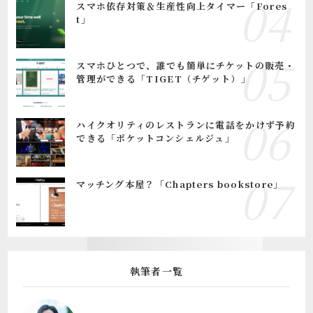
スマホ依存対策＆生産性向上タイマー「Fores
t」
スマホひとつで、誰でも簡単にチケットの販売・
管理ができる「TIGET（チゲット）」
ハイクオリティのレストランに電話をかけず予約
できる「ポケットコンシェルジュ」
マッチング本屋？「Chapters bookstore」
執筆者一覧