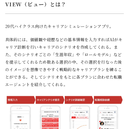
VIEW（ビュー）とは？
20代ハイクラス向けたキャリアシミュレーションアプリ。
具体的には、価値観や経歴などの基本情報を入力すればAIがキ
ャリア診断を行いキャリアのシナリオを作成してくれる。ま
た、そのシナリオごとの「生涯年収」や「ロールモデル」など
を提示してくれるため数ある選択の中、その選択を行なった後
のイメージを想像できやすく戦略的なキャリアプランを練るこ
とができる。そしてシナリオをもとに各プランに合わせた転職
エージェントを紹介してくれる。