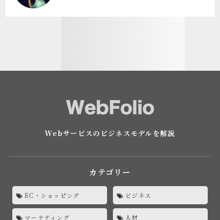
Webサービスのビジネスモデルを解説
カテゴリー
EC・ショッピング
ビジネス
マーケティング
人材