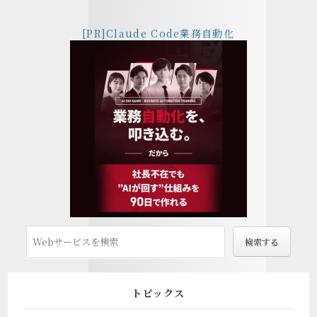
[PR]Claude Code業務自動化
トピックス