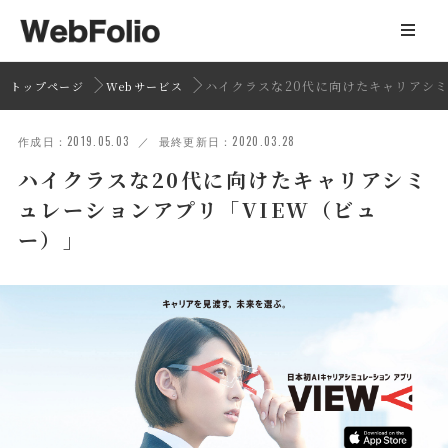
ハイクラスな20代に向けたキャリアシミ
トップページ
Webサービス
作成日：2019.05.03 ／ 最終更新日：2020.03.28
ハイクラスな20代に向けたキャリアシミ
ュレーションアプリ「VIEW（ビュ
ー）」