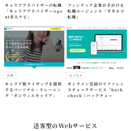
キャリアアドバイザーの転職
フィンテック企業が手がける
「キャリアアドバイザーAge
転職エージェント「オカネコ
nt求人ナビ」
転職」
人材
ビジネス
キャリア版ライザップを提供
オンライン完結のリファレン
するパーソナル・トレーニン
スチェックサービス「back
グ「ポジウィルキャリア」
check（バックチェッ
ク）」
送客型のWebサービス