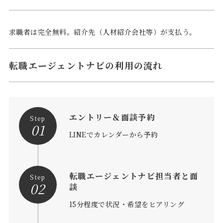
求職者は完全無料。紹介先（人材紹介会社等）が支払う。
転職エージェントナビの利用の流れ
エントリー＆面談予約
Step
01
LINEでカレンダーから予約
転職エージェントナビ担当者と面
Step
02
談
15分程度で状況・希望をヒアリング