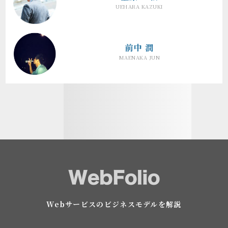
UEHARA KAZUKI
前中 潤
MAENAKA JUN
Webサービスのビジネスモデルを解説