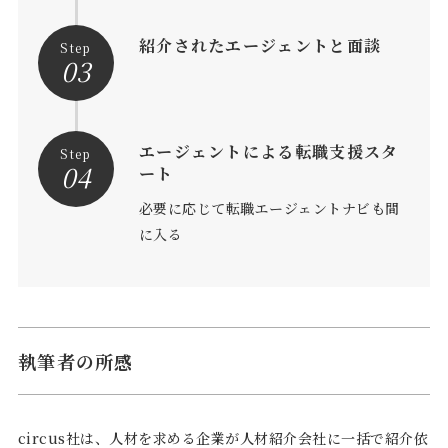
紹介されたエージェントと面談
Step
03
エージェントによる転職支援スタ
Step
04
ート
必要に応じて転職エージェントナビも間
に入る
執筆者の所感
circus社は、人材を求める企業が人材紹介会社に一括で紹介依