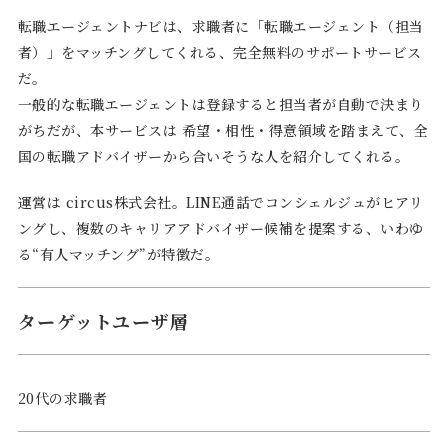
転職エージェントナビは、求職者に「転職エージェント（担当
者）」をマッチングしてくれる、完全無料のサポートサービス
だ。
一般的な転職エージェントは登録すると担当者が自動で決まり
がちだが、本サービスは 希望・相性・得意領域を踏まえて、全
国の転職アドバイザーから合いそうな人を紹介してくれる。
運営は circus株式会社。LINE通話でコンシェルジュがヒアリ
ングし、複数のキャリアアドバイザー候補を提案する、いわゆ
る“有人マッチング”が特徴だ。
ターゲットユーザ層
20代の求職者