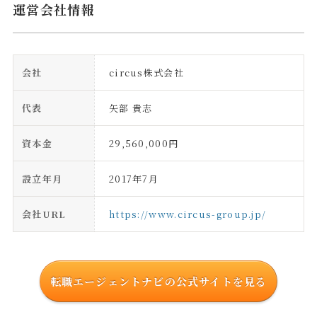
運営会社情報
会社
circus株式会社
代表
矢部 貴志
資本金
29,560,000円
設立年月
2017年7月
会社URL
https://www.circus-group.jp/
転職エージェントナビの公式サイトを見る