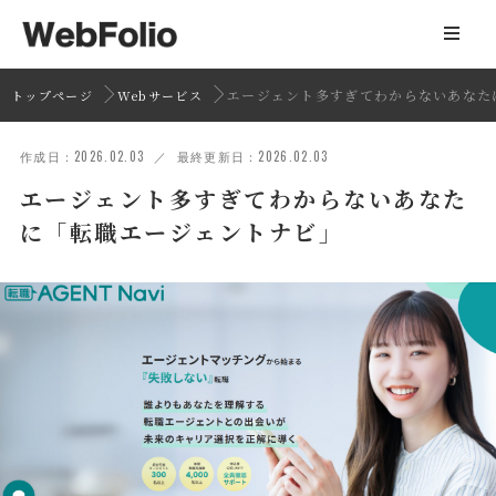
エージェント多すぎてわからないあなた
トップページ
Webサービス
作成日：2026.02.03 ／ 最終更新日：2026.02.03
エージェント多すぎてわからないあなた
に「転職エージェントナビ」