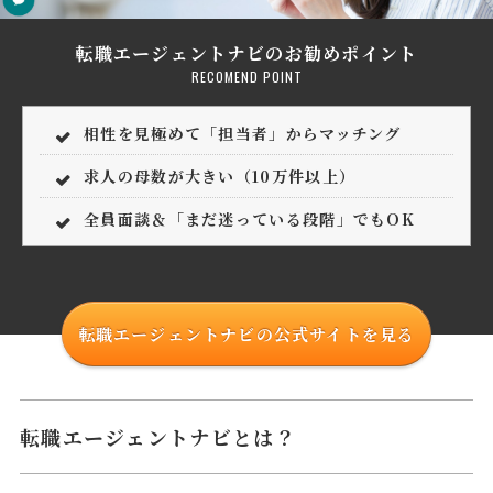
転職エージェントナビのお勧めポイント
RECOMEND POINT
相性を見極めて「担当者」からマッチング
求人の母数が大きい（10万件以上）
全員面談＆「まだ迷っている段階」でもOK
転職エージェントナビの公式サイトを見る
転職エージェントナビとは？