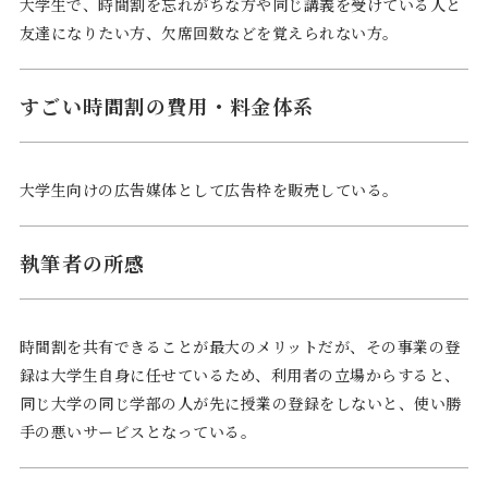
大学生で、時間割を忘れがちな方や同じ講義を受けている人と
友達になりたい方、欠席回数などを覚えられない方。
すごい時間割の費用・料金体系
大学生向けの広告媒体として広告枠を販売している。
執筆者の所感
時間割を共有できることが最大のメリットだが、その事業の登
録は大学生自身に任せているため、利用者の立場からすると、
同じ大学の同じ学部の人が先に授業の登録をしないと、使い勝
手の悪いサービスとなっている。