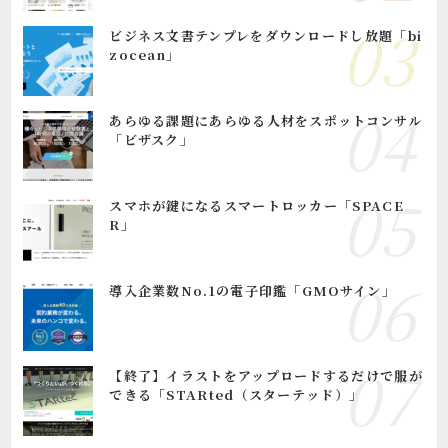
ビジネス文書テンプレをダウンロードし放題「bi
zocean」
あらゆる課題にあらゆる人材をスポットコンサル
「ビザスク」
スマホが鍵になるスマートロッカー「SPACE
R」
導入企業数No.1の電子印鑑「GMOサイン」
【終了】イラストをアップロードするだけで服が
できる「STARted（スターテッド）」