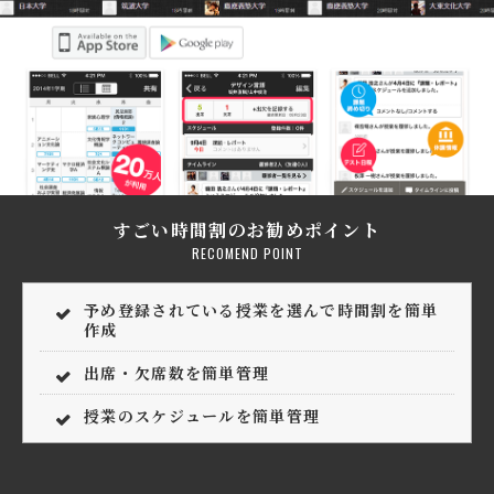
すごい時間割のお勧めポイント
RECOMEND POINT
予め登録されている授業を選んで時間割を簡単
作成
出席・欠席数を簡単管理
授業のスケジュールを簡単管理