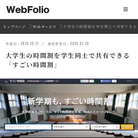
大学生の時間割を学生同士で共有できる
トップページ
Webサービス
作成日：2018.10.11 ／ 最終更新日：2025.01.20
大学生の時間割を学生同士で共有できる
「すごい時間割」