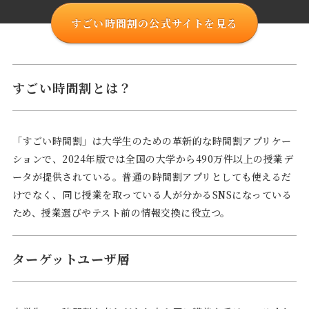
すごい時間割の公式サイトを見る
すごい時間割とは？
「すごい時間割」は大学生のための革新的な時間割アプリケー
ションで、2024年版では全国の大学から490万件以上の授業デ
ータが提供されている。普通の時間割アプリとしても使えるだ
けでなく、同じ授業を取っている人が分かるSNSになっている
ため、授業選びやテスト前の情報交換に役立つ。
ターゲットユーザ層