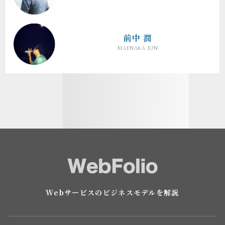
前中 潤
MAENAKA JUN
Webサービスのビジネスモデルを解説