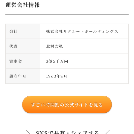
運営会社情報
会社
株式会社リクルートホールディングス
代表
北村吉弘
資本金
3億5千万円
設立年月
1963年8月
すごい時間割の公式サイトを見る
SNSで共有・シェアする