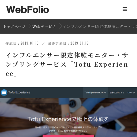
インフルエンサー限定体験モニター・サンプリ
トップページ
Webサービス
作成日：2019.01.16 ／ 最終更新日：2019.01.15
インフルエンサー限定体験モニター・サ
ンプリングサービス「Tofu Experien
ce」