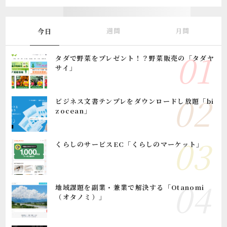
週間
月間
今日
タダで野菜をプレゼント！？野菜販売の「タダヤ
サイ」
ビジネス文書テンプレをダウンロードし放題「bi
zocean」
くらしのサービスEC「くらしのマーケット」
地域課題を副業・兼業で解決する「Otanomi
（オタノミ）」