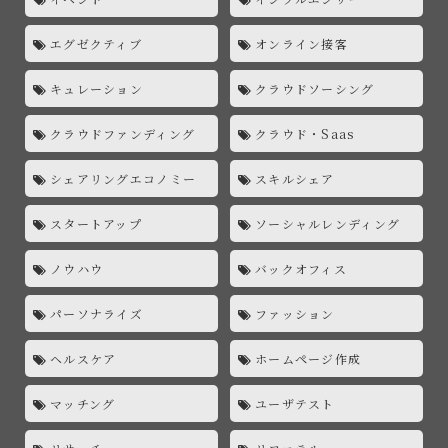
エグゼクティブ
オンライン接客
キュレーション
クラウドソーシング
クラウドファンディング
クラウド・Saas
シェアリングエコノミー
スキルシェア
スタートアップ
ソーシャルレンディング
ノウハウ
バックオフィス
パーソナライズ
ファッション
ヘルスケア
ホームページ作成
マッチング
ユーザテスト