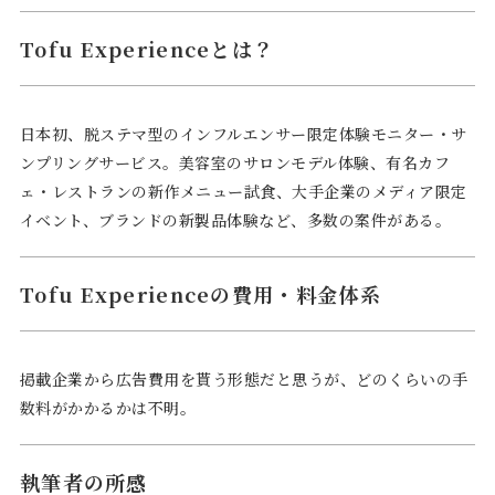
Tofu Experienceとは？
日本初、脱ステマ型のインフルエンサー限定体験モニター・サ
ンプリングサービス。美容室のサロンモデル体験、有名カフ
ェ・レストランの新作メニュー試食、大手企業のメディア限定
イベント、ブランドの新製品体験など、多数の案件がある。
Tofu Experienceの費用・料金体系
掲載企業から広告費用を貰う形態だと思うが、どのくらいの手
数料がかかるかは不明。
執筆者の所感