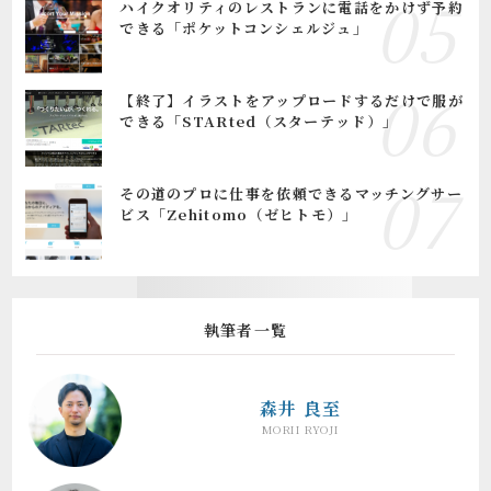
ハイクオリティのレストランに電話をかけず予約
できる「ポケットコンシェルジュ」
【終了】イラストをアップロードするだけで服が
できる「STARted（スターテッド）」
その道のプロに仕事を依頼できるマッチングサー
ビス「Zehitomo（ゼヒトモ）」
執筆者一覧
森井 良至
MORII RYOJI