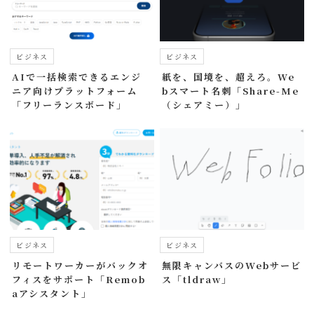
ビジネス
ビジネス
AIで一括検索できるエンジ
紙を、国境を、超えろ。We
ニア向けプラットフォーム
bスマート名刺「Share-Me
「フリーランスボード」
（シェアミー）」
ビジネス
ビジネス
リモートワーカーがバックオ
無限キャンバスのWebサービ
フィスをサポート「Remob
ス「tldraw」
aアシスタント」