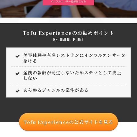
Tofu Experienceのお勧めポイント
RECOMEND POINT
美容体験や有名レストランにインフルエンサーを
招ける
金銭の報酬が発生しないためステマとして炎上
しない
あらゆるジャンルの案件がある
Tofu Experienceの公式サイトを見る