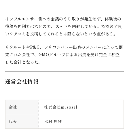
インフルエンサー側への金銭のやり取りが発生せず、体験後の
投稿も強制ではないので、ステマを回避している。ただ必ず良
いクチコミを投稿してくれるとは限らないという点がある。
リクルートやP&G、シリコンバレー出身のメンバーによって創
業された会社で、GMOグループによる出資を受け完全に独立
した会社となった。
運営会社情報
会社
株式会社misosil
代表
木村 忠雅