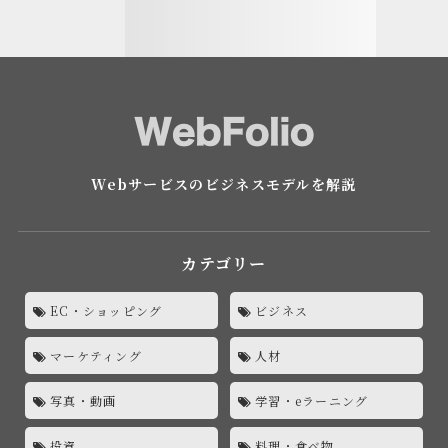
Webサービスのビジネスモデルを解説
カテゴリー
EC・ショッピング
ビジネス
マーケティング
人材
写真・動画
学習・eラーニング
投資
料理・食べ物