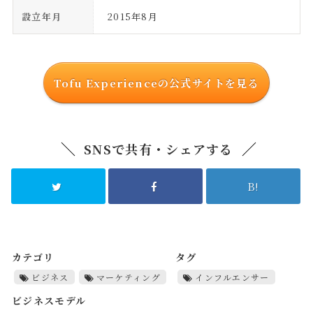
設立年月
2015年8月
Tofu Experienceの公式サイトを見る
SNSで共有・シェアする
B!
カテゴリ
タグ
ビジネス
マーケティング
インフルエンサー
ビジネスモデル