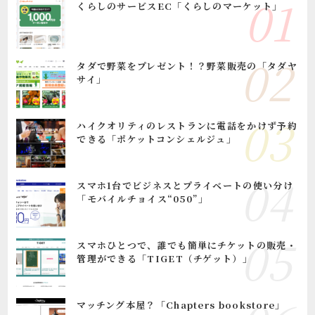
くらしのサービスEC「くらしのマーケット」
タダで野菜をプレゼント！？野菜販売の「タダヤ
サイ」
ハイクオリティのレストランに電話をかけず予約
できる「ポケットコンシェルジュ」
スマホ1台でビジネスとプライベートの使い分け
「モバイルチョイス“050”」
スマホひとつで、誰でも簡単にチケットの販売・
管理ができる「TIGET（チゲット）」
マッチング本屋？「Chapters bookstore」