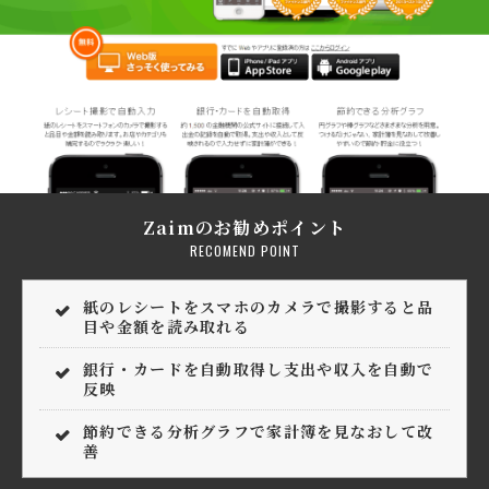
Zaimのお勧めポイント
RECOMEND POINT
紙のレシートをスマホのカメラで撮影すると品
目や金額を読み取れる
銀行・カードを自動取得し支出や収入を自動で
反映
節約できる分析グラフで家計簿を見なおして改
善