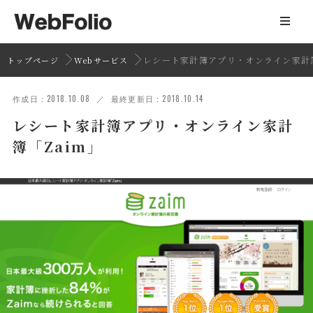
レシート家計簿アプリ・オンライン家計簿
トップページ
Webサービス
作成日：2018.10.08 ／ 最終更新日：2018.10.14
レシート家計簿アプリ・オンライン家計
簿「Zaim」