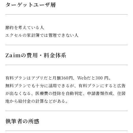
ターゲットユーザ層
節約を考えている人
エクセルの家計簿では管理できない人
Zaimの費用・料金体系
有料プランはアプリだと月額360円、Webだと300 円。
無料プランでも十分に活用できるが、有料プランにすると広告
が出なくなる、医療費の控除を自動判定、申請書類作成、住居
地から給付金の計算などがある。
執筆者の所感