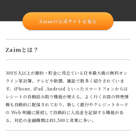
Zaimの公式サイトを見る
Zaimとは？
300万人以上が節約・貯金に役立ている日本最大級の無料オン
ライン家計簿。テレビや新聞、雑誌で数多く紹介されていま
す。iPhone, iPad ,Android といったスマートフォンからは
レシートの自動読み取り機能が使える。よく行くお店の特売情
報も自動的に配信されており、新しく銀行やクレジットカード
の Web 明細に接続して自動的に入出金を記録する機能があ
る。対応の金融機関は約1,500と非常に多い。