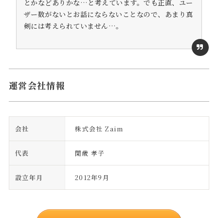
とかなどありかな…と考えています。でも正直、ユー
ザー数がないとお話にならないことなので、あまり真
剣には考えられていません…。
運営会社情報
会社
株式会社 Zaim
代表
閑歳 孝子
設立年月
2012年9月