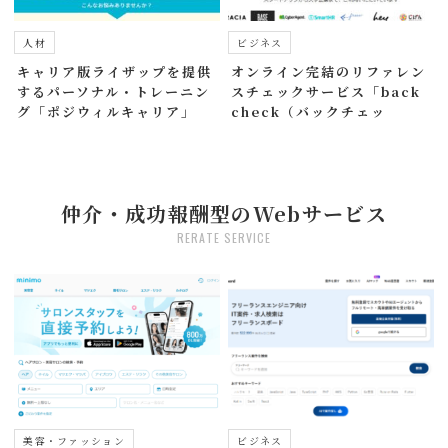
人材
ビジネス
キャリア版ライザップを提供
オンライン完結のリファレン
するパーソナル・トレーニン
スチェックサービス「back
グ「ポジウィルキャリア」
check（バックチェッ
ク）」
仲介・成功報酬型のWebサービス
RERATE SERVICE
美容・ファッション
ビジネス