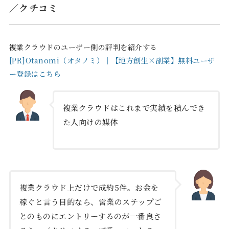
／クチコミ
複業クラウドのユーザー側の評判を紹介する
[PR]Otanomi（オタノミ）｜【地方創生×副業】無料ユーザ
ー登録はこちら
複業クラウドはこれまで実績を積んでき
た人向けの媒体
複業クラウド上だけで成約5件。お金を
稼ぐと言う目的なら、営業のステップご
とのものにエントリーするのが一番良さ