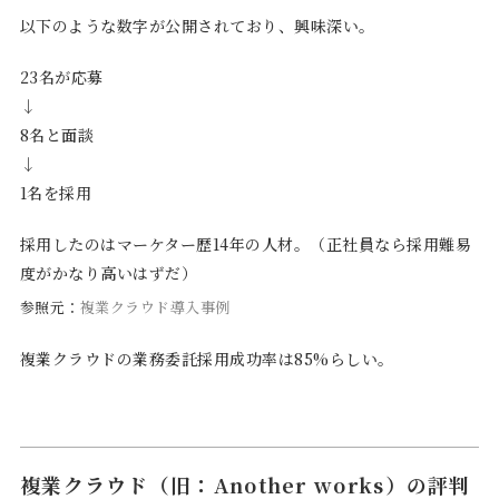
以下のような数字が公開されており、興味深い。
23名が応募
↓
8名と面談
↓
1名を採用
採用したのはマーケター歴14年の人材。（正社員なら採用難易
度がかなり高いはずだ）
参照元：
複業クラウド導入事例
複業クラウドの業務委託採用成功率は85%らしい。
複業クラウド（旧：Another works）の評判