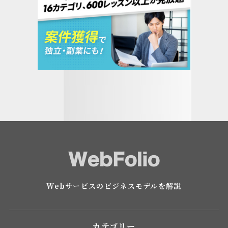
Webサービスのビジネスモデルを解説
カテゴリー