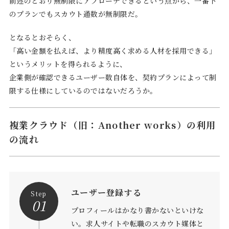
前述のとおり無制限にアプローチできるという点から、一番下
のプランでもスカウト通数が無制限だ。
となるとおそらく、
「高い金額を払えば、より精度高く求める人材を採用できる」
というメリットを得られるように、
企業側が確認できるユーザー数自体を、契約プランによって制
限する仕様にしているのではないだろうか。
複業クラウド（旧：Another works）の利用
の流れ
ユーザー登録する
Step
01
プロフィールはかなり書かないといけな
い。求人サイトや転職のスカウト媒体と