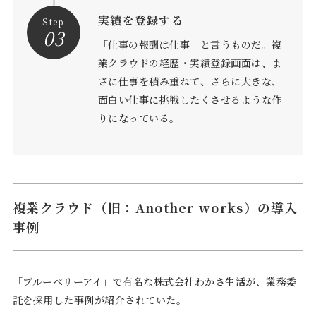
実績を登録する
Step
03
「仕事の報酬は仕事」と言うものだ。複
業クラウドの経歴・実績登録画面は、ま
さに仕事を積み重ねて、さらに大きな、
面白い仕事に挑戦したくさせるような作
りになっている。
複業クラウド（旧：Another works）の導入
事例
「ブルーベリーアイ」で有名な株式会社わかさ生活が、業務委
託を採用した事例が紹介されていた。