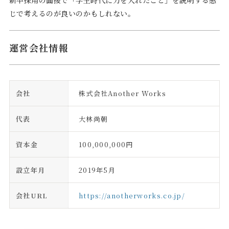
新卒採用の面接で「学生時代に力を入れたこと」を説明する感
じで考えるのが良いのかもしれない。
運営会社情報
会社
株式会社Another Works
代表
大林尚朝
資本金
100,000,000円
設立年月
2019年5月
会社URL
https://anotherworks.co.jp/