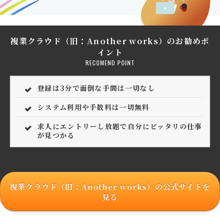
複業クラウド（旧：Another works）のお勧めポ
イント
RECOMEND POINT
登録は3分で面倒な手間は一切なし
システム利用や手数料は一切無料
求人にエントリーし放題で自分にピッタリの仕事
が見つかる
複業クラウド（旧：Another works）の公式サイトを
見る