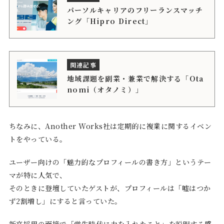
パーソルキャリアのフリーランスマッチ
ング「Hipro Direct」
地域課題を副業・兼業で解決する「Ota
nomi（オタノミ）」
ちなみに、Another Works社は定期的に複業に関するイベン
トをやっている。
ユーザー向けの「魅力的なプロフィールの書き方」というテー
マが特に人気で、
そのときに登壇していたゲストが、プロフィールは「嘘はつか
ず2割増し」にすると言っていた。