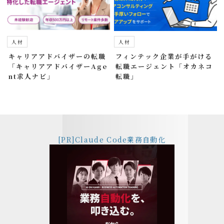
人材
人材
キャリアアドバイザーの転職
フィンテック企業が手がける
「キャリアアドバイザーAge
転職エージェント「オカネコ
nt求人ナビ」
転職」
[PR]Claude Code業務自動化