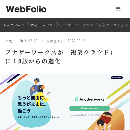
アナザーワークスが「複業クラウド」に
トップページ
Webサービス
作成日：2019.08.20 ／ 最終更新日：2025.06.18
アナザーワークスが「複業クラウド」
に！β版からの進化