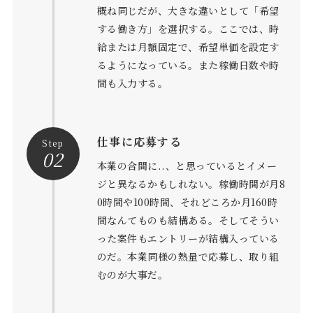
概ね同じだが、大きな違いとして「希望
する働き方」を選択する。ここでは、時
給または月額固定で、希望単価を設定す
るようになっている。また稼働日数や時
間も入力する。
仕事に応募する
Step
02
本業の合間に..、と思っているとイメー
ジと異なるかもしれない。稼働時間が月8
0時間や100時間、それどころか月160時
間なんてものも結構ある。そしてそうい
った案件もエントリーが結構入っている
のだ。本業同様の熱量で応募し、取り組
むのが大事だ。