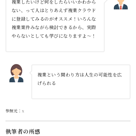
複業したいけど何をしたらいいかわから
ない、って人はとりあえず複業クラウド
に登録してみるのがオススメ！いろんな
複業案件みながら検討できるから、実際
やらないとしても学びになりますよ～！
複業という関わり方は人生の可能性を広
げられる
参照元：
x
執筆者の所感