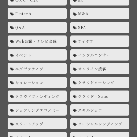
Fintech
M&A
Q&A
SFA
Web会議・テレビ会議
アイデア
イベント
インフルエンサー
エグゼクティブ
オンライン接客
キュレーション
クラウドソーシング
クラウドファンディング
クラウド・Saas
シェアリングエコノミー
スキルシェア
スタートアップ
ソーシャルレンディング