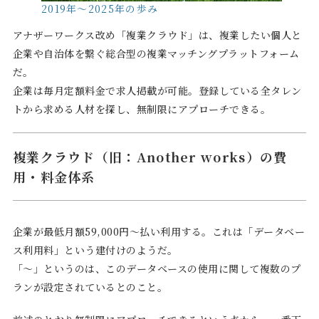
2019年～2025年の歩み
アナザーワークス改め「複業クラウド」は、複業したい個人と
企業や自治体を繋ぐ総合型の複業マッチングプラットフォーム
だ。
企業は毎月定額料金で求人掲載が可能。登録している全タレン
トから求める人材を探し、無制限にアプローチできる。
複業クラウド（旧：Another works）の費
用・料金体系
企業が最低月額59,000円～払い利用する。これは「データベー
ス利用料」という建付けのようだ。
「～」というのは、このデータベースの使用に関して複数のプ
ランが設定されているとのこと。