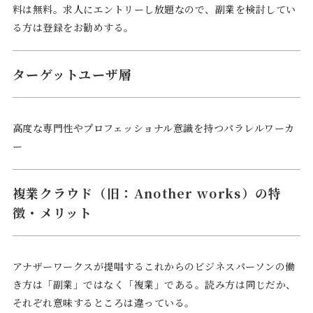
料は無料。求人にエントリーし放題なので、副業を検討してい
る方は登録をお勧めする。
ターゲットユーザ層
高度な専門性やプロフェッショナル意識を持つパラレルワーカ
ー
複業クラウド（旧：Another works）の特
徴・メリット
アナザーワークスが提唱するこれからのビジネスパーソンの働
き方は「副業」ではなく「複業」である。読み方は同じだか、
それぞれ意味するところは違っている。