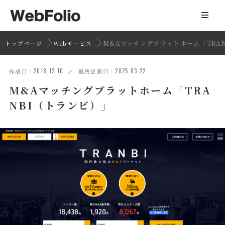
M&Aマッチングプラットホーム「TRA
トップページ
Webサービス
作成日：2018.12.10 ／ 最終更新日：2025.03.22
M&Aマッチングプラットホーム「TRA
NBI（トランビ）」