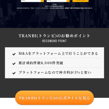
TRANBI(トランビ)のお勧めポイント
RECOMEND POINT
M&Aをプラットフォーム上で行うことができる
累計成約件数8,000件突破
プラットフォームなので仲介料が3%と安い
TRANBI(トランビ)の公式サイトを見る