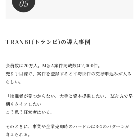
05
TRANBI(トランビ)の導入事例
会員数は20万人。M＆A案件掲載数は2,000件。
売り手目線で、案件を登録すると平均15件の交渉申込みが入る
らしい。
「後継者が見つからない、大手と資本提携したい、 Ｍ＆Ａで早
期リタイアしたい」
こう思う経営者はいる。
そのときに、事業や企業売却時のハードルは3つのパターンが
考えられる。