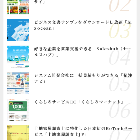
サイ」
ビジネス文書テンプレをダウンロードし放題「bi
zocean」
好きな企業を営業支援できる「Saleshub（セー
ルスハブ）」
システム開発会社に一括見積もりができる「発注
ナビ」
くらしのサービスEC「くらしのマーケット」
土地家屋調査士に特化した日本初のReTechサー
ビス「土地家屋調査士JP」