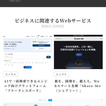
UEHARA
ビジネスに関連するWebサービス
RERATE SERVICE
ビジネス
ビジネス
AIで一括検索できるエンジ
紙を、国境を、超えろ。We
ニア向けプラットフォーム
bスマート名刺「Share-Me
「フリーランスボード」
（シェアミー）」