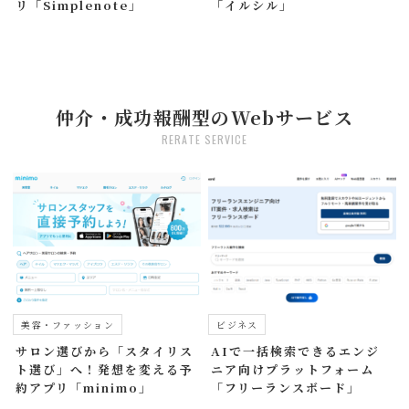
リ「Simplenote」
「イルシル」
仲介・成功報酬型のWebサービス
RERATE SERVICE
美容・ファッション
ビジネス
サロン選びから「スタイリス
AIで一括検索できるエンジ
ト選び」へ！発想を変える予
ニア向けプラットフォーム
約アプリ「minimo」
「フリーランスボード」