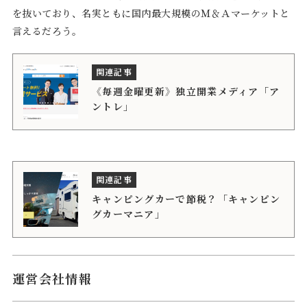
を抜いており、名実ともに国内最大規模のＭ＆Ａマーケットと
言えるだろう。
《毎週金曜更新》独立開業メディア「ア
ントレ」
キャンピングカーで節税？「キャンピン
グカーマニア」
運営会社情報