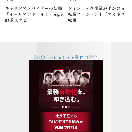
キャリアアドバイザーの転職
フィンテック企業が手がける
「キャリアアドバイザーAge
転職エージェント「オカネコ
nt求人ナビ」
転職」
[PR]Claude Code業務自動化