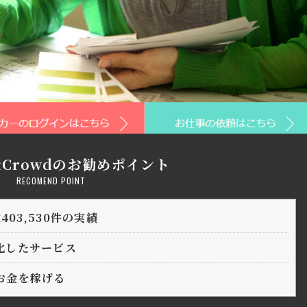
&Crowdのお勧めポイント
RECOMEND POINT
403,530件の実績
化したサービス
お金を稼げる