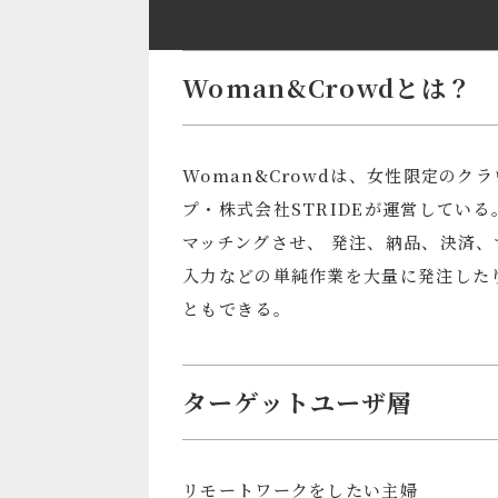
Woman&Crowdとは？
Woman&Crowdは、女性限定の
プ・株式会社STRIDEが運営してい
マッチングさせ、 発注、納品、決済
入力などの単純作業を大量に発注した
ともできる。
ターゲットユーザ層
リモートワークをしたい主婦