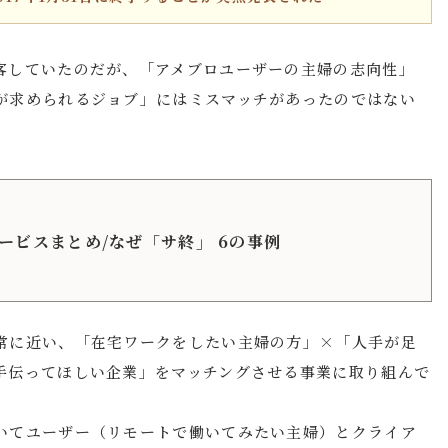
客していたのだが、「アメブロユーザーの主婦の志向性」
が求められるジョブ」にはミスマッチがあったのではない
ービスまとめ/なぜ「サ終」 6の事例
常に近い、「在宅ワークをしたい主婦の方」×「人手が足
手伝ってほしい企業」をマッチングさせる事業に取り組んで
いてユーザー（リモートで働いてみたい主婦）とクライア