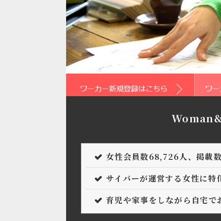
Woman
女性会員数68,726人、掲載数
サイバーが運営する女性に特
育児や家事をしながら自宅で