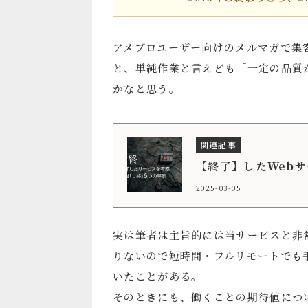
アメブロユーザー向けのメルマガで集
と、単純作業と言えども「一定の品質
かなと思う。
【終了】したWebサ
2025-03-05
実は筆者は主旨的には当サービスと非
りないので短時間・フルリモートでも
いたことがある。
そのときにも、働くことの期待値につ