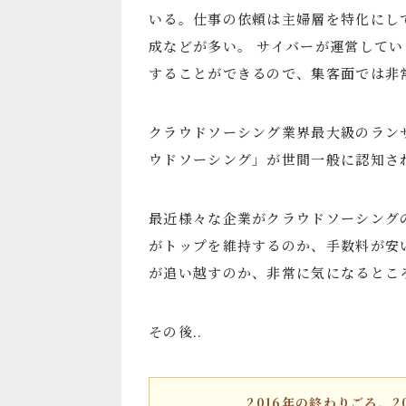
いる。仕事の依頼は主婦層を特化にし
成などが多い。 サイバーが運営してい
することができるので、集客面では非
クラウドソーシング業界最大級のラン
ウドソーシング」が世間一般に認知さ
最近様々な企業がクラウドソーシング
がトップを維持するのか、手数料が安
が追い越すのか、非常に気になるとこ
その後..
2016年の終わりごろ、2