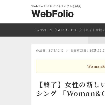
Webサービスのビジネスモデルを解説
【終了】女性の
トップページ
Webサービス
作成日：2018.10.13 ／ 最終更新日：2025.02.2
Woman
【終了】女性の新し
シング 「Woman&